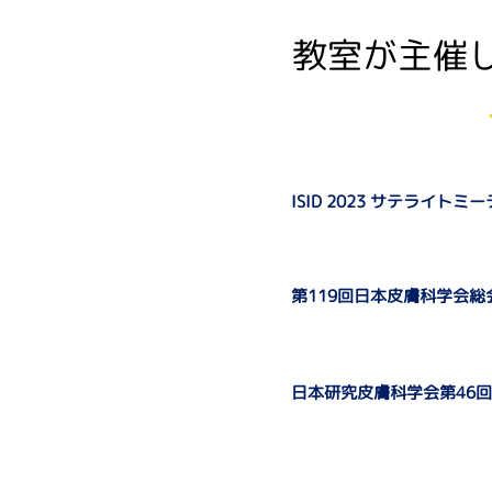
教室が主催
ISID 2023 サテライトミ
第119回日本皮膚科学会総
日本研究皮膚科学会第46