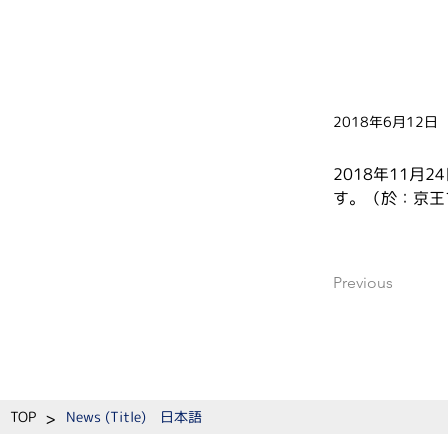
2018年6月12日
2018年11
す。（於：京王
Previous
>
TOP
News (Title) 日本語