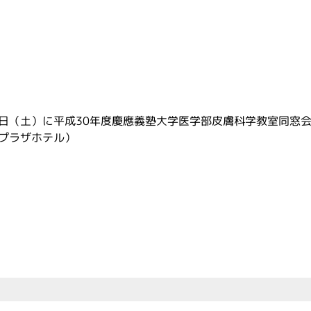
月24日（土）に平成30年度慶應義塾大学医学部皮膚科学教室同窓
プラザホテル）