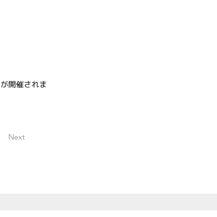
会が開催されま
Next